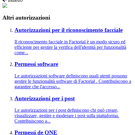
Indietro
Altri autorizzazioni
Autorizzazioni per il riconoscimento facciale
Il riconoscimento facciale in Factorial è un modo sicuro ed
efficiente per gestire la verifica dell'identità per funzionalità
come...
Permessi software
Le autorizzazioni software definiscono quali utenti possono
gestire le funzionalità software di Factorial . Contribuiscono a
garantire che l'accesso...
Autorizzazioni per i post
Le autorizzazioni per i post definiscono chi può creare,
visualizzare, gestire e moderare i post sulla piattaforma.
Contribuiscono a...
Permessi de ONE