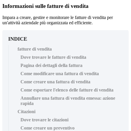
Informazioni sulle fatture di vendita
Impara a creare, gestire e monitorare le fatture di vendita per
un'attività aziendale più organizzata ed efficiente.
INDICE
fatture di vendita
Dove trovare le fatture di vendita
Pagina dei dettagli della fattura
Come modificare una fattura di vendita
Come creare una fattura di vendita
Come esportare l'elenco delle fatture di vendita
Annullare una fattura di vendita emessa: azione
rapida
Citazioni
Dove trovare le citazioni
Come creare un preventivo