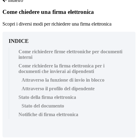
Indietro
Come chiedere una firma elettronica
Scopri i diversi modi per richiedere una firma elettronica
INDICE
Come richiedere firme elettroniche per documenti
interni
Come richiedere la firma elettronica per i
documenti che invierai ai dipendenti
Attraverso la funzione di invio in blocco
Attraverso il profilo del dipendente
Stato della firma elettronica
Stato del documento
Notifiche di firma elettronica