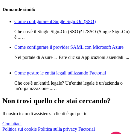
Domande simili:
Come configurare il Single Sign-On (SSO)
Che cos'è il Single Sign-On (SSO)? L'SSO (Single Sign-On)
è...…
Come configurare il provider SAML con Microsoft Azure
Nel portale di Azure 1. Fare clic su Applicazioni aziendali ...
…
Come gestire le entità legali utilizzando Factorial
Che cos'è un'entità legale? Un'entità legale è un'azienda o
un'organizzazione...…
Non trovi quello che stai cercando?
Il nostro team di assistenza clienti è qui per te.
Contattaci
Politica sui cookie
Politica sulla privacy
Factorial