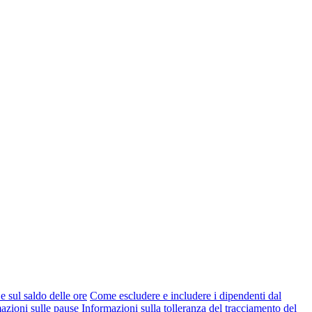
e sul saldo delle ore
Come escludere e includere i dipendenti dal
azioni sulle pause
Informazioni sulla tolleranza del tracciamento del