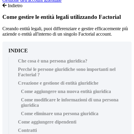
Gestione dell'account aziendale
Indietro
Come gestire le entità legali utilizzando Factorial
Creando entità legali, puoi differenziare e gestire efficacemente più
aziende o entità all'interno di un singolo Factorial account.
INDICE
Che cosa è una persona giuridica?
Perché le persone giuridiche sono importanti nel
Factorial ?
Creazione e gestione di entità giuridiche
Come aggiungere una nuova entità giuridica
Come modificare le informazioni di una persona
giuridica
Come eliminare una persona giuridica
Come aggiungere dipendenti
Contratti