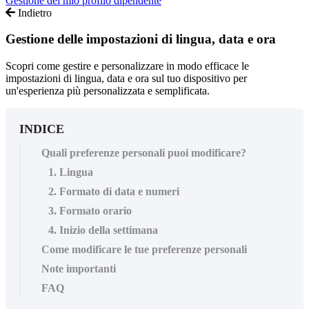
Gestione del mio profilo dipendente
Indietro
Gestione delle impostazioni di lingua, data e ora
Scopri come gestire e personalizzare in modo efficace le
impostazioni di lingua, data e ora sul tuo dispositivo per
un'esperienza più personalizzata e semplificata.
INDICE
Quali preferenze personali puoi modificare?
1. Lingua
2. Formato di data e numeri
3. Formato orario
4. Inizio della settimana
Come modificare le tue preferenze personali
Note importanti
FAQ