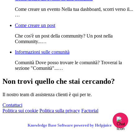
Come creare un evento Nella tua dashboard, scorri verso il...
…
Come creare un post
Che cos'è un post della community? Un post nella
Community...…
Informazioni sulle comunità
Comunità Dove posso trovare le comunità? Troverai la
sezione "Comunità"...…
Non trovi quello che stai cercando?
Il nostro team di assistenza clienti è qui per te.
Contattaci
Politica sui cookie
Politica sulla privacy
Factorial
Knowledge Base Software powered by Helpjuice