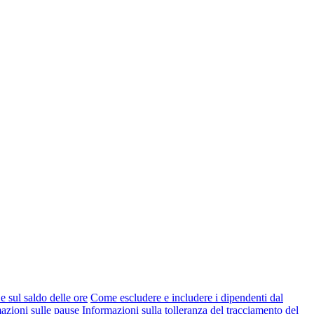
e sul saldo delle ore
Come escludere e includere i dipendenti dal
azioni sulle pause
Informazioni sulla tolleranza del tracciamento del