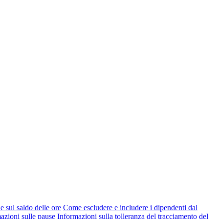
e sul saldo delle ore
Come escludere e includere i dipendenti dal
azioni sulle pause
Informazioni sulla tolleranza del tracciamento del