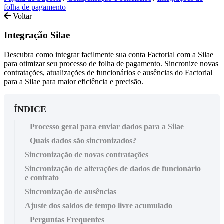
folha de pagamento
Voltar
Integração Silae
Descubra como integrar facilmente sua conta Factorial com a Silae
para otimizar seu processo de folha de pagamento. Sincronize novas
contratações, atualizações de funcionários e ausências do Factorial
para a Silae para maior eficiência e precisão.
ÍNDICE
Processo geral para enviar dados para a Silae
Quais dados são sincronizados?
Sincronização de novas contratações
Sincronização de alterações de dados de funcionário
e contrato
Sincronização de ausências
Ajuste dos saldos de tempo livre acumulado
Perguntas Frequentes