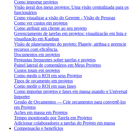
Como importar projetos
Visão geral dos meus projetos: Uma visão centralizada para os
funcionários
Como visualizar a visão do Gerente - Visão de Pessoas
Como ver custos em projetos
Como atribuir um cliente ao seu projeto
Gerenciamento de tarefas em projetos: visualização em lista e
visualização em Kanban
Visão de planejamento do projeto: Planeje, atribua e gerencie
recursos com eficiência.
Documentos em projetos
Perguntas frequentes sobre tarefas e projetos
Painel lateral de comentários em Meus Projetos
Custos totais em projetos
Como medir o ROI em seus Projetos
Tipos de orçamento em projetos
Como medir o ROI em suas fases
Como importar projetos e fases em massa usando o Universal
Importer
Gestão de Orçamentos — Crie orçamentos para convertê-los
em Projetos
Ações em massa em Projetos
Tempo monitorado por Tarefa em Projetos
Adicionar colaboradores a tarefas do Projeto em massa
Compensação e benefícios