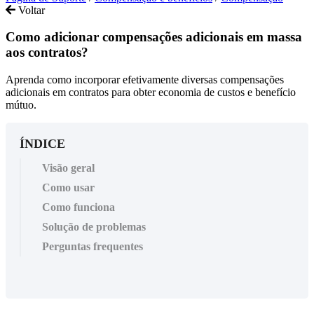
Voltar
Como adicionar compensações adicionais em massa
aos contratos?
Aprenda como incorporar efetivamente diversas compensações
adicionais em contratos para obter economia de custos e benefício
mútuo.
ÍNDICE
Visão geral
Como usar
Como funciona
Solução de problemas
Perguntas frequentes