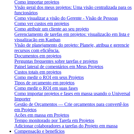
Como importar projetos
Visão geral dos meus projetos: Uma visão centralizada para os
funcionários
Como visualizar a visão do Gerente - Visão de Pessoas
Como ver custos em projetos
Como atribuir um cliente ao seu projeto
Gerenciamento de tarefas em projetos: visualização em lista e
visualização em Kanban
Visão de planejamento do projeto: Planeje, atribua e gerencie
recursos com eficiência.
Documentos em projetos
Perguntas frequentes sobre tarefas e projetos
Painel lateral de comentários em Meus Projetos
Custos totais em projetos
Como medir o ROI em seus Projetos
Tipos de orçamento em projetos
Como medir o ROI em suas fases
Como importar projetos e fases em massa usando o Universal
Importer
Gestão de Orçamentos — Crie orçamentos para convertê-los
em Projetos
Ações em massa em Projetos
Tempo monitorado por Tarefa em Projetos
Adicionar colaboradores a tarefas do Projeto em massa
Compensação e benefícios