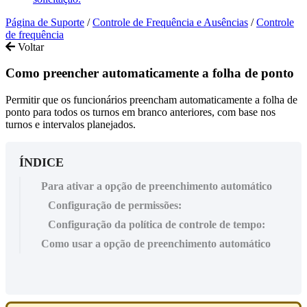
Página de Suporte
/
Controle de Frequência e Ausências
/
Controle
de frequência
Voltar
Como preencher automaticamente a folha de ponto
Permitir que os funcionários preencham automaticamente a folha de
ponto para todos os turnos em branco anteriores, com base nos
turnos e intervalos planejados.
ÍNDICE
Para ativar a opção de preenchimento automático
Configuração de permissões:
Configuração da política de controle de tempo:
Como usar a opção de preenchimento automático