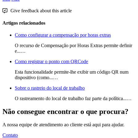
Give feedback about this article
Artigos relacionados
Como configurar a compensação por horas extras
O recurso de Compensação por Horas Extras permite definir
e...…
Como registrar o ponto com QRCode
Esta funcionalidade permite-lhe exibir um código QR num
dispositivo (como...…
Sobre o rastreio do local de trabalho
O rastreamento do local de trabalho faz parte da política...…
Não consegue encontrar o que procura?
A nossa equipe de atendimento ao cliente está aqui para ajudar.
Contato