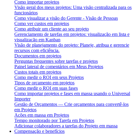
Como importar projetos
Visão geral dos meus projetos: Uma visão centralizada para os
funcionários
Como visualizar a visão do Gerente - Visão de Pessoas
Como ver custos em projetos
Como atribuir um cliente ao seu projeto
Gerenciamento de tarefas em projetos: visualização em lista e
visualização em Kanban
Visão de planejamento do projeto: Planeje, atribua e gerencie
recursos com eficiência.
Documentos em projetos
Perguntas frequentes sobre tarefas e projetos
Painel lateral de comentários em Meus Projetos
Custos totais em projetos
Como medir o ROI em seus Projetos
Tipos de orçamento em projetos
Como medir o ROI em suas fases
Como importar projetos e fases em massa usando o Universal
Importer
Gestão de Orçamentos — Crie orçamentos para convertê-los
em Projetos
Ações em massa em Projetos
Tempo monitorado por Tarefa em Projetos
Adicionar colaboradores a tarefas do Projeto em massa
Compensação e benefícios