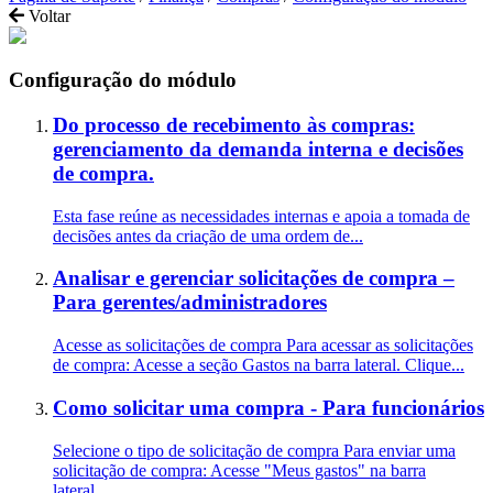
Voltar
Configuração do módulo
Do processo de recebimento às compras:
gerenciamento da demanda interna e decisões
de compra.
Esta fase reúne as necessidades internas e apoia a tomada de
decisões antes da criação de uma ordem de...
Analisar e gerenciar solicitações de compra –
Para gerentes/administradores
Acesse as solicitações de compra Para acessar as solicitações
de compra: Acesse a seção Gastos na barra lateral. Clique...
Como solicitar uma compra - Para funcionários
Selecione o tipo de solicitação de compra Para enviar uma
solicitação de compra: Acesse "Meus gastos" na barra
lateral....