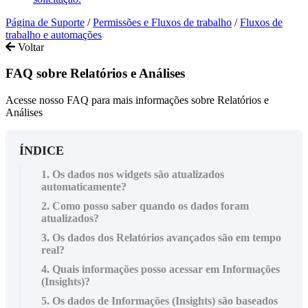
Página de Suporte
/
Permissões e Fluxos de trabalho
/
Fluxos de
trabalho e automações
Voltar
FAQ sobre Relatórios e Análises
Acesse nosso FAQ para mais informações sobre Relatórios e
Análises
ÍNDICE
1. Os dados nos widgets são atualizados
automaticamente?
2. Como posso saber quando os dados foram
atualizados?
3. Os dados dos Relatórios avançados são em tempo
real?
4. Quais informações posso acessar em Informações
(Insights)?
5. Os dados de Informações (Insights) são baseados