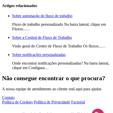
Artigos relacionados
Sobre automação de fluxo de trabalho
Fluxo de trabalho personalizado Na barra lateral, clique em
Fluxos...…
Sobre a Central de Fluxo de Trabalho
Visão geral do Centro de Fluxo de Trabalho Os fluxos...…
Sobre notificações personalizadas
Onde encontrar notificações personalizadas? Na barra lateral,
clique em Configura…
Não consegue encontrar o que procura?
A nossa equipe de atendimento ao cliente está aqui para ajudar.
Contato
Política de Cookies
Política de Privacidade
Factorial