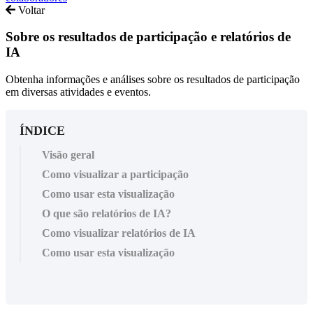
Voltar
Sobre os resultados de participação e relatórios de
IA
Obtenha informações e análises sobre os resultados de participação
em diversas atividades e eventos.
ÍNDICE
Visão geral
Como visualizar a participação
Como usar esta visualização
O que são relatórios de IA?
Como visualizar relatórios de IA
Como usar esta visualização