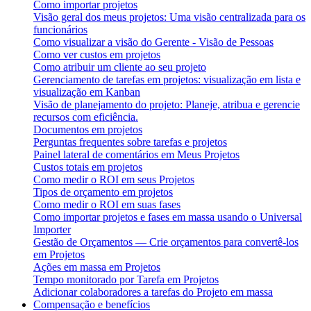
Como importar projetos
Visão geral dos meus projetos: Uma visão centralizada para os
funcionários
Como visualizar a visão do Gerente - Visão de Pessoas
Como ver custos em projetos
Como atribuir um cliente ao seu projeto
Gerenciamento de tarefas em projetos: visualização em lista e
visualização em Kanban
Visão de planejamento do projeto: Planeje, atribua e gerencie
recursos com eficiência.
Documentos em projetos
Perguntas frequentes sobre tarefas e projetos
Painel lateral de comentários em Meus Projetos
Custos totais em projetos
Como medir o ROI em seus Projetos
Tipos de orçamento em projetos
Como medir o ROI em suas fases
Como importar projetos e fases em massa usando o Universal
Importer
Gestão de Orçamentos — Crie orçamentos para convertê-los
em Projetos
Ações em massa em Projetos
Tempo monitorado por Tarefa em Projetos
Adicionar colaboradores a tarefas do Projeto em massa
Compensação e benefícios