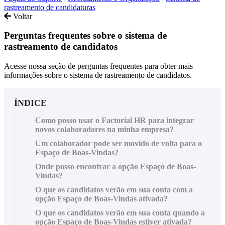
rastreamento de candidaturas
Voltar
Perguntas frequentes sobre o sistema de
rastreamento de candidatos
Acesse nossa seção de perguntas frequentes para obter mais
informações sobre o sistema de rastreamento de candidatos.
ÍNDICE
Como posso usar o Factorial HR para integrar
novos colaboradores na minha empresa?
Um colaborador pode ser movido de volta para o
Espaço de Boas-Vindas?
Onde posso encontrar a opção Espaço de Boas-
Vindas?
O que os candidatos verão em sua conta com a
opção Espaço de Boas-Vindas ativada?
O que os candidatos verão em sua conta quando a
opção Espaço de Boas-Vindas estiver ativada?