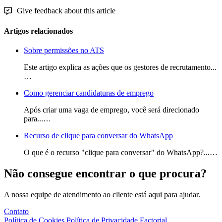
Give feedback about this article
Artigos relacionados
Sobre permissões no ATS
Este artigo explica as ações que os gestores de recrutamento...
…
Como gerenciar candidaturas de emprego
Após criar uma vaga de emprego, você será direcionado
para...…
Recurso de clique para conversar do WhatsApp
O que é o recurso "clique para conversar" do WhatsApp?...…
Não consegue encontrar o que procura?
A nossa equipe de atendimento ao cliente está aqui para ajudar.
Contato
Política de Cookies
Política de Privacidade
Factorial