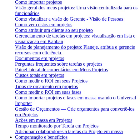
Como importar projetos
Visão geral dos meus projetos: Uma visão centralizada para os
funcionários
Como visualizar a visão do Gerente - Visão de Pessoas
Como ver custos em projetos
Como atribuir um cliente ao seu projeto
Gerenciamento de tarefas em projetos: visualização em lista e
visualização em Kanban
Visão de planejamento do projeto: Planeje, atribua e gerencie
recursos com eficiência.
Documentos em projetos
Perguntas frequentes sobre tarefas e projetos
Painel lateral de comentários em Meus Projetos
Custos totais em projetos
Como medir o ROI em seus Projetos
Tipos de orçamento em projetos
Como medir o ROI em suas fases
Como importar projetos e fases em massa usando o Universal
Importer
Gestão de Orçamentos — Crie orçamentos para convertê-los
em Projetos
Ações em massa em Projetos
Tempo monitorado por Tarefa em Projetos
Adicionar colaboradores a tarefas do Projeto em massa
Compensação e benefícios