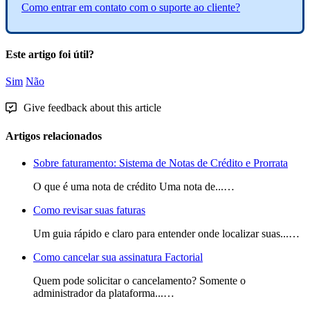
Como
entrar
em
contato
com
o
suporte
ao
cliente
?
Este artigo foi útil?
Sim
Não
Give feedback about this article
Artigos relacionados
Sobre faturamento: Sistema de Notas de Crédito e Prorrata
O que é uma nota de crédito Uma nota de...…
Como revisar suas faturas
Um guia rápido e claro para entender onde localizar suas...…
Como cancelar sua assinatura Factorial
Quem pode solicitar o cancelamento? Somente o
administrador da plataforma...…