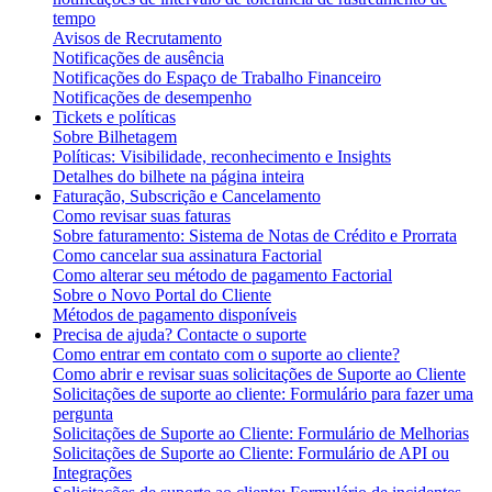
tempo
Avisos de Recrutamento
Notificações de ausência
Notificações do Espaço de Trabalho Financeiro
Notificações de desempenho
Tickets e políticas
Sobre Bilhetagem
Políticas: Visibilidade, reconhecimento e Insights
Detalhes do bilhete na página inteira
Faturação, Subscrição e Cancelamento
Como revisar suas faturas
Sobre faturamento: Sistema de Notas de Crédito e Prorrata
Como cancelar sua assinatura Factorial
Como alterar seu método de pagamento Factorial
Sobre o Novo Portal do Cliente
Métodos de pagamento disponíveis
Precisa de ajuda? Contacte o suporte
Como entrar em contato com o suporte ao cliente?
Como abrir e revisar suas solicitações de Suporte ao Cliente
Solicitações de suporte ao cliente: Formulário para fazer uma
pergunta
Solicitações de Suporte ao Cliente: Formulário de Melhorias
Solicitações de Suporte ao Cliente: Formulário de API ou
Integrações