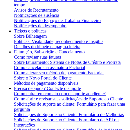
tempo
Avisos de Recrutamento
Notificações de ausência
Notificações do Espaço de Trabalho Financeiro
Notificações de desempenho
Tickets e políticas
Sobre Bilhetagem
Políticas: Visibilidade, reconhecimento e Insights
Detalhes do bilhete na página inteira
Faturação, Subscrição e Cancelamento
Como revisar suas faturas
Sobre faturamento: Sistema de Notas de Crédito e Prorrata
Como cancelar sua assinatura Factorial
Como alterar seu método de pagamento Factorial
Sobre o Novo Portal do Cliente
Métodos de pagamento disponíveis
Precisa de ajuda? Contacte o suporte
Como entrar em contato com o suporte ao cliente?
Como abrir e revisar suas solicitações de Suporte ao Cliente
Solicitações de suporte ao cliente: Formulário para fazer uma
pergunta
Solicitações de Suporte ao Cliente: Formulário de Melhorias
Solicitações de Suporte ao Cliente: Formulário de API ou
Integrações