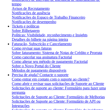
tempo
Avisos de Recrutamento
Notificações de ausência
Notificações do Espaço de Trabalho Financeiro
Notificações de desempenho
Tickets e políticas
Sobre Bilhetagem
Políticas: Visibilidade, reconhecimento e Insights
Detalhes do bilhete na página inteira
Faturação, Subscrição e Cancelamento
Como revisar suas faturas
Sobre faturamento: Sistema de Notas de Crédito e Prorrata
Como cancelar sua assinatura Factorial
Como alterar seu método de pagamento Factorial
Sobre o Novo Portal do Cliente
Métodos de pagamento disponíveis
Precisa de ajuda? Contacte o suporte
Como entrar em contato com o suporte ao cliente?
Como abrir e revisar suas solicitações de Suporte ao Cliente
Solicitações de suporte ao cliente: Formulário para fazer uma
pergunta
Solicitações de Suporte ao Cliente: Formulário de Melhorias
Solicitações de Suporte ao Cliente: Formulário de API ou
Integrações