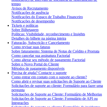
tempo
Avisos de Recrutamento
Notificações de ausência
Notificações do Espaço de Trabalho Financeiro
Notificações de desempenho
Tickets e políticas
Sobre Bilhetagem
Políticas: Visibilidade, reconhecimento e Insights
Detalhes do bilhete na página inteira
Faturação, Subscrição e Cancelamento
Como revisar suas faturas
Sobre faturamento: Sistema de Notas de Crédito e Prorrata
Como cancelar sua assinatura Factorial
Como alterar seu método de pagamento Factorial
Sobre o Novo Portal do Cliente
Métodos de pagamento disponíveis
Precisa de ajuda? Contacte o suporte
Como entrar em contato com o suporte ao cliente?
Como abrir e revisar suas solicitações de Suporte ao Cliente
Solicitações de suporte ao cliente: Formulário para fazer uma
pergunta
Solicitações de Suporte ao Cliente: Formulário de Melhorias
Solicitações de Suporte ao Cliente: Formulário de API ou
Integrações