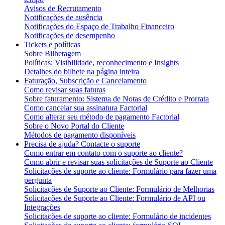
Avisos de Recrutamento
Notificações de ausência
Notificações do Espaço de Trabalho Financeiro
Notificações de desempenho
Tickets e políticas
Sobre Bilhetagem
Políticas: Visibilidade, reconhecimento e Insights
Detalhes do bilhete na página inteira
Faturação, Subscrição e Cancelamento
Como revisar suas faturas
Sobre faturamento: Sistema de Notas de Crédito e Prorrata
Como cancelar sua assinatura Factorial
Como alterar seu método de pagamento Factorial
Sobre o Novo Portal do Cliente
Métodos de pagamento disponíveis
Precisa de ajuda? Contacte o suporte
Como entrar em contato com o suporte ao cliente?
Como abrir e revisar suas solicitações de Suporte ao Cliente
Solicitações de suporte ao cliente: Formulário para fazer uma
pergunta
Solicitações de Suporte ao Cliente: Formulário de Melhorias
Solicitações de Suporte ao Cliente: Formulário de API ou
Integrações
Solicitações de suporte ao cliente: Formulário de incidentes