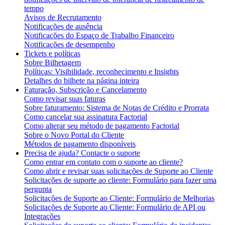
tempo
Avisos de Recrutamento
Notificações de ausência
Notificações do Espaço de Trabalho Financeiro
Notificações de desempenho
Tickets e políticas
Sobre Bilhetagem
Políticas: Visibilidade, reconhecimento e Insights
Detalhes do bilhete na página inteira
Faturação, Subscrição e Cancelamento
Como revisar suas faturas
Sobre faturamento: Sistema de Notas de Crédito e Prorrata
Como cancelar sua assinatura Factorial
Como alterar seu método de pagamento Factorial
Sobre o Novo Portal do Cliente
Métodos de pagamento disponíveis
Precisa de ajuda? Contacte o suporte
Como entrar em contato com o suporte ao cliente?
Como abrir e revisar suas solicitações de Suporte ao Cliente
Solicitações de suporte ao cliente: Formulário para fazer uma
pergunta
Solicitações de Suporte ao Cliente: Formulário de Melhorias
Solicitações de Suporte ao Cliente: Formulário de API ou
Integrações