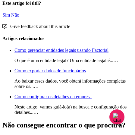
Este artigo foi útil?
Sim
Não
Give feedback about this article
Artigos relacionados
Como gerenciar entidades legais usando Factorial
O que é uma entidade legal? Uma entidade legal é...…
Como exportar dados de funcionários
Ao baixar esses dados, você obterá informações completas
sobre os...…
Como configurar os detalhes da empresa
Neste artigo, vamos guiá-lo(a) na busca e configuração dos
detalhes...…
Não consegue encontrar o que procura?