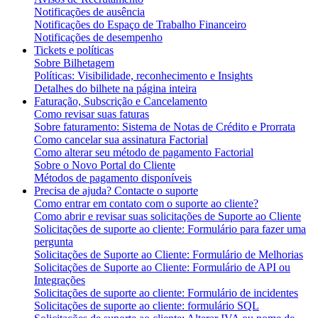
Notificações de ausência
Notificações do Espaço de Trabalho Financeiro
Notificações de desempenho
Tickets e políticas
Sobre Bilhetagem
Políticas: Visibilidade, reconhecimento e Insights
Detalhes do bilhete na página inteira
Faturação, Subscrição e Cancelamento
Como revisar suas faturas
Sobre faturamento: Sistema de Notas de Crédito e Prorrata
Como cancelar sua assinatura Factorial
Como alterar seu método de pagamento Factorial
Sobre o Novo Portal do Cliente
Métodos de pagamento disponíveis
Precisa de ajuda? Contacte o suporte
Como entrar em contato com o suporte ao cliente?
Como abrir e revisar suas solicitações de Suporte ao Cliente
Solicitações de suporte ao cliente: Formulário para fazer uma
pergunta
Solicitações de Suporte ao Cliente: Formulário de Melhorias
Solicitações de Suporte ao Cliente: Formulário de API ou
Integrações
Solicitações de suporte ao cliente: Formulário de incidentes
Solicitações de suporte ao cliente: formulário SQL