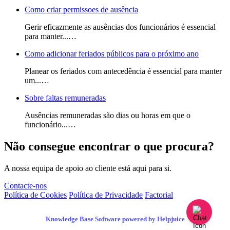
Como criar permissoes de ausência
Gerir eficazmente as ausências dos funcionários é essencial
para manter...…
Como adicionar feriados públicos para o próximo ano
Planear os feriados com antecedência é essencial para manter
um...…
Sobre faltas remuneradas
Ausências remuneradas são dias ou horas em que o
funcionário...…
Não consegue encontrar o que procura?
A nossa equipa de apoio ao cliente está aqui para si.
Contacte-nos
Política de Cookies
Política de Privacidade
Factorial
Knowledge Base Software powered by Helpjuice