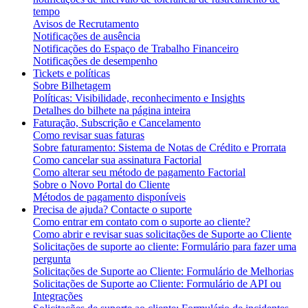
tempo
Avisos de Recrutamento
Notificações de ausência
Notificações do Espaço de Trabalho Financeiro
Notificações de desempenho
Tickets e políticas
Sobre Bilhetagem
Políticas: Visibilidade, reconhecimento e Insights
Detalhes do bilhete na página inteira
Faturação, Subscrição e Cancelamento
Como revisar suas faturas
Sobre faturamento: Sistema de Notas de Crédito e Prorrata
Como cancelar sua assinatura Factorial
Como alterar seu método de pagamento Factorial
Sobre o Novo Portal do Cliente
Métodos de pagamento disponíveis
Precisa de ajuda? Contacte o suporte
Como entrar em contato com o suporte ao cliente?
Como abrir e revisar suas solicitações de Suporte ao Cliente
Solicitações de suporte ao cliente: Formulário para fazer uma
pergunta
Solicitações de Suporte ao Cliente: Formulário de Melhorias
Solicitações de Suporte ao Cliente: Formulário de API ou
Integrações