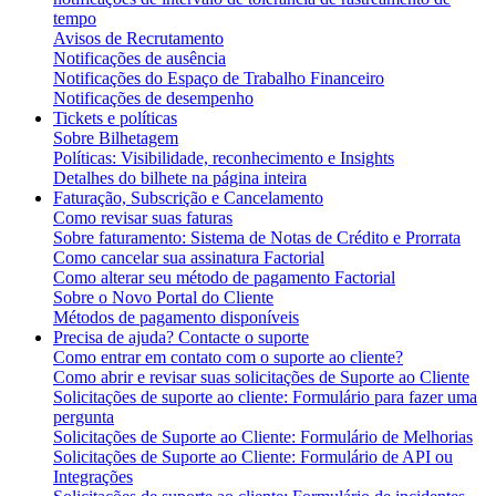
tempo
Avisos de Recrutamento
Notificações de ausência
Notificações do Espaço de Trabalho Financeiro
Notificações de desempenho
Tickets e políticas
Sobre Bilhetagem
Políticas: Visibilidade, reconhecimento e Insights
Detalhes do bilhete na página inteira
Faturação, Subscrição e Cancelamento
Como revisar suas faturas
Sobre faturamento: Sistema de Notas de Crédito e Prorrata
Como cancelar sua assinatura Factorial
Como alterar seu método de pagamento Factorial
Sobre o Novo Portal do Cliente
Métodos de pagamento disponíveis
Precisa de ajuda? Contacte o suporte
Como entrar em contato com o suporte ao cliente?
Como abrir e revisar suas solicitações de Suporte ao Cliente
Solicitações de suporte ao cliente: Formulário para fazer uma
pergunta
Solicitações de Suporte ao Cliente: Formulário de Melhorias
Solicitações de Suporte ao Cliente: Formulário de API ou
Integrações