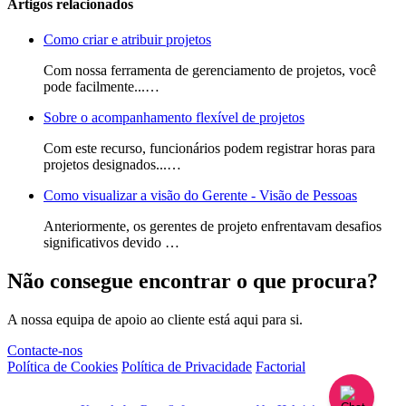
Artigos relacionados
Como criar e atribuir projetos
Com nossa ferramenta de gerenciamento de projetos, você
pode facilmente...…
Sobre o acompanhamento flexível de projetos
Com este recurso, funcionários podem registrar horas para
projetos designados...…
Como visualizar a visão do Gerente - Visão de Pessoas
Anteriormente, os gerentes de projeto enfrentavam desafios
significativos devido …
Não consegue encontrar o que procura?
A nossa equipa de apoio ao cliente está aqui para si.
Contacte-nos
Política de Cookies
Política de Privacidade
Factorial