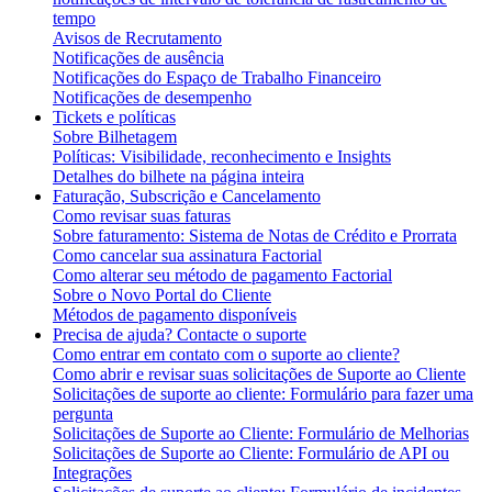
tempo
Avisos de Recrutamento
Notificações de ausência
Notificações do Espaço de Trabalho Financeiro
Notificações de desempenho
Tickets e políticas
Sobre Bilhetagem
Políticas: Visibilidade, reconhecimento e Insights
Detalhes do bilhete na página inteira
Faturação, Subscrição e Cancelamento
Como revisar suas faturas
Sobre faturamento: Sistema de Notas de Crédito e Prorrata
Como cancelar sua assinatura Factorial
Como alterar seu método de pagamento Factorial
Sobre o Novo Portal do Cliente
Métodos de pagamento disponíveis
Precisa de ajuda? Contacte o suporte
Como entrar em contato com o suporte ao cliente?
Como abrir e revisar suas solicitações de Suporte ao Cliente
Solicitações de suporte ao cliente: Formulário para fazer uma
pergunta
Solicitações de Suporte ao Cliente: Formulário de Melhorias
Solicitações de Suporte ao Cliente: Formulário de API ou
Integrações