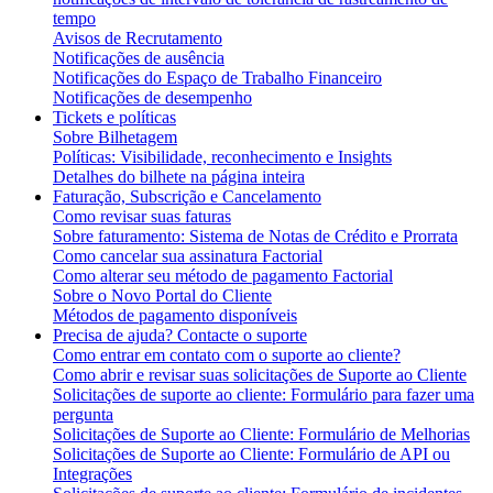
tempo
Avisos de Recrutamento
Notificações de ausência
Notificações do Espaço de Trabalho Financeiro
Notificações de desempenho
Tickets e políticas
Sobre Bilhetagem
Políticas: Visibilidade, reconhecimento e Insights
Detalhes do bilhete na página inteira
Faturação, Subscrição e Cancelamento
Como revisar suas faturas
Sobre faturamento: Sistema de Notas de Crédito e Prorrata
Como cancelar sua assinatura Factorial
Como alterar seu método de pagamento Factorial
Sobre o Novo Portal do Cliente
Métodos de pagamento disponíveis
Precisa de ajuda? Contacte o suporte
Como entrar em contato com o suporte ao cliente?
Como abrir e revisar suas solicitações de Suporte ao Cliente
Solicitações de suporte ao cliente: Formulário para fazer uma
pergunta
Solicitações de Suporte ao Cliente: Formulário de Melhorias
Solicitações de Suporte ao Cliente: Formulário de API ou
Integrações