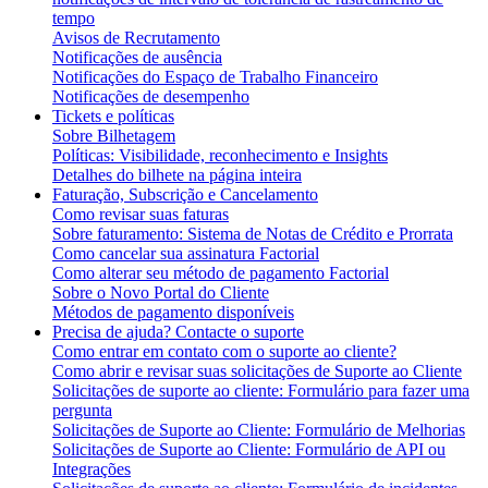
tempo
Avisos de Recrutamento
Notificações de ausência
Notificações do Espaço de Trabalho Financeiro
Notificações de desempenho
Tickets e políticas
Sobre Bilhetagem
Políticas: Visibilidade, reconhecimento e Insights
Detalhes do bilhete na página inteira
Faturação, Subscrição e Cancelamento
Como revisar suas faturas
Sobre faturamento: Sistema de Notas de Crédito e Prorrata
Como cancelar sua assinatura Factorial
Como alterar seu método de pagamento Factorial
Sobre o Novo Portal do Cliente
Métodos de pagamento disponíveis
Precisa de ajuda? Contacte o suporte
Como entrar em contato com o suporte ao cliente?
Como abrir e revisar suas solicitações de Suporte ao Cliente
Solicitações de suporte ao cliente: Formulário para fazer uma
pergunta
Solicitações de Suporte ao Cliente: Formulário de Melhorias
Solicitações de Suporte ao Cliente: Formulário de API ou
Integrações