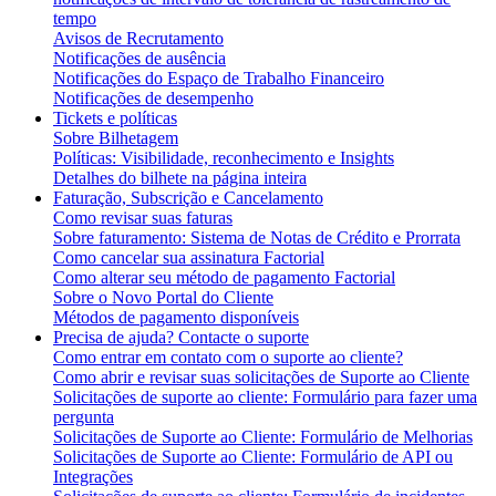
tempo
Avisos de Recrutamento
Notificações de ausência
Notificações do Espaço de Trabalho Financeiro
Notificações de desempenho
Tickets e políticas
Sobre Bilhetagem
Políticas: Visibilidade, reconhecimento e Insights
Detalhes do bilhete na página inteira
Faturação, Subscrição e Cancelamento
Como revisar suas faturas
Sobre faturamento: Sistema de Notas de Crédito e Prorrata
Como cancelar sua assinatura Factorial
Como alterar seu método de pagamento Factorial
Sobre o Novo Portal do Cliente
Métodos de pagamento disponíveis
Precisa de ajuda? Contacte o suporte
Como entrar em contato com o suporte ao cliente?
Como abrir e revisar suas solicitações de Suporte ao Cliente
Solicitações de suporte ao cliente: Formulário para fazer uma
pergunta
Solicitações de Suporte ao Cliente: Formulário de Melhorias
Solicitações de Suporte ao Cliente: Formulário de API ou
Integrações