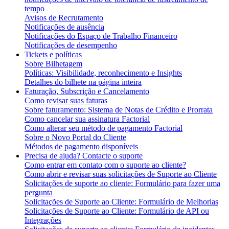
tempo
Avisos de Recrutamento
Notificações de ausência
Notificações do Espaço de Trabalho Financeiro
Notificações de desempenho
Tickets e políticas
Sobre Bilhetagem
Políticas: Visibilidade, reconhecimento e Insights
Detalhes do bilhete na página inteira
Faturação, Subscrição e Cancelamento
Como revisar suas faturas
Sobre faturamento: Sistema de Notas de Crédito e Prorrata
Como cancelar sua assinatura Factorial
Como alterar seu método de pagamento Factorial
Sobre o Novo Portal do Cliente
Métodos de pagamento disponíveis
Precisa de ajuda? Contacte o suporte
Como entrar em contato com o suporte ao cliente?
Como abrir e revisar suas solicitações de Suporte ao Cliente
Solicitações de suporte ao cliente: Formulário para fazer uma
pergunta
Solicitações de Suporte ao Cliente: Formulário de Melhorias
Solicitações de Suporte ao Cliente: Formulário de API ou
Integrações