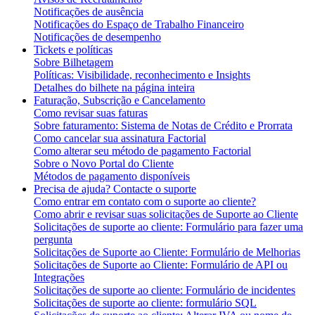
Notificações de ausência
Notificações do Espaço de Trabalho Financeiro
Notificações de desempenho
Tickets e políticas
Sobre Bilhetagem
Políticas: Visibilidade, reconhecimento e Insights
Detalhes do bilhete na página inteira
Faturação, Subscrição e Cancelamento
Como revisar suas faturas
Sobre faturamento: Sistema de Notas de Crédito e Prorrata
Como cancelar sua assinatura Factorial
Como alterar seu método de pagamento Factorial
Sobre o Novo Portal do Cliente
Métodos de pagamento disponíveis
Precisa de ajuda? Contacte o suporte
Como entrar em contato com o suporte ao cliente?
Como abrir e revisar suas solicitações de Suporte ao Cliente
Solicitações de suporte ao cliente: Formulário para fazer uma
pergunta
Solicitações de Suporte ao Cliente: Formulário de Melhorias
Solicitações de Suporte ao Cliente: Formulário de API ou
Integrações
Solicitações de suporte ao cliente: Formulário de incidentes
Solicitações de suporte ao cliente: formulário SQL