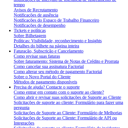
tempo
Avisos de Recrutamento
Notificações de ausência
Notificações do Espaço de Trabalho Financeiro
Notificações de desempenho
Tickets e políticas
Sobre Bilhetagem
Políticas: Visibilidade, reconhecimento e Insights
Detalhes do bilhete na página inteira
Faturação, Subscrição e Cancelamento
Como revisar suas faturas
Sobre faturamento: Sistema de Notas de Crédito e Prorrata
Como cancelar sua assinatura Factorial
Como alterar seu método de pagamento Factorial
Sobre o Novo Portal do Cliente
Métodos de pagamento disponíveis
Precisa de ajuda? Contacte o suporte
Como entrar em contato com o suporte ao cliente?
Como abrir e revisar suas solicitações de Suporte ao Cliente
Solicitações de suporte ao cliente: Formulário para fazer uma
pergunta
Solicitações de Suporte ao Cliente: Formulário de Melhorias
Solicitações de Suporte ao Cliente: Formulário de API ou
Integrações