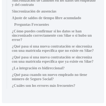
Sincronización de cambios en los datos del empleado
y del contrato
Sincronización de ausencias
Ajuste de saldos de tiempo libre acumulado
Preguntas Frecuentes
¿Cómo puedes confirmar si los datos se han
sincronizado correctamente con Silae o si hubo un
error?
¿Qué pasa si una nueva contratación se sincroniza
con una matrícula específica que no existe en Silae?
¿Qué pasa si una nueva contratación se sincroniza
con una matrícula específica que ya existe en Silae?
¿La integración es bidireccional?
¿Qué pasa cuando un nuevo empleado no tiene
número de Seguro Social?
¿Cuáles son los errores más frecuentes?