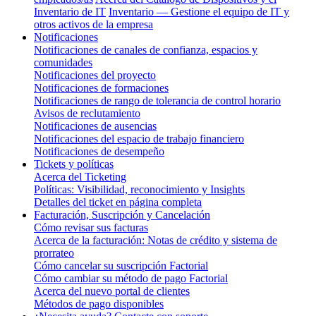
Inventario de IT
Inventario — Gestione el equipo de IT y
otros activos de la empresa
Notificaciones
Notificaciones de canales de confianza, espacios y
comunidades
Notificaciones del proyecto
Notificaciones de formaciones
Notificaciones de rango de tolerancia de control horario
Avisos de reclutamiento
Notificaciones de ausencias
Notificaciones del espacio de trabajo financiero
Notificaciones de desempeño
Tickets y políticas
Acerca del Ticketing
Políticas: Visibilidad, reconocimiento y Insights
Detalles del ticket en página completa
Facturación, Suscripción y Cancelación
Cómo revisar sus facturas
Acerca de la facturación: Notas de crédito y sistema de
prorrateo
Cómo cancelar su suscripción Factorial
Cómo cambiar su método de pago Factorial
Acerca del nuevo portal de clientes
Métodos de pago disponibles