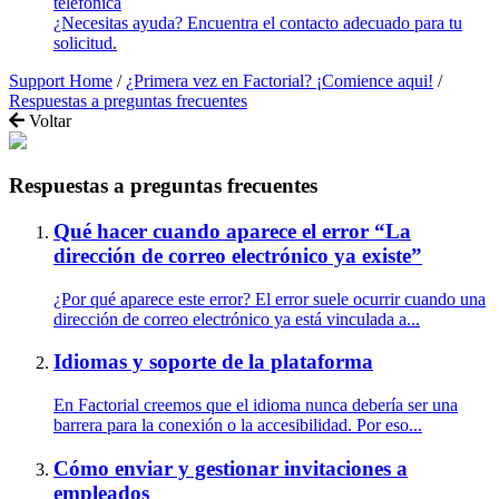
telefónica
¿Necesitas ayuda? Encuentra el contacto adecuado para tu
solicitud.
Support Home
/
¿Primera vez en Factorial? ¡Comience aqui!
/
Respuestas a preguntas frecuentes
Voltar
Respuestas a preguntas frecuentes
Qué hacer cuando aparece el error “La
dirección de correo electrónico ya existe”
¿Por qué aparece este error? El error suele ocurrir cuando una
dirección de correo electrónico ya está vinculada a...
Idiomas y soporte de la plataforma
En Factorial creemos que el idioma nunca debería ser una
barrera para la conexión o la accesibilidad. Por eso...
Cómo enviar y gestionar invitaciones a
empleados