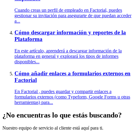
Cuando creas un perfil de empleado en Factorial, puedes
gestionar su invitación para asegurarte de que puedan acceder
a...
Cómo descargar información y reportes de la
Plataforma
En este artículo, aprenderá a descargar información de la
plataforma en general y explorará los tipos de informes
disponibles...
Cómo añadir enlaces a formularios externos en
Factorial
En Factorial , puedes guardar y compartir enlaces a
formularios externos (como Typeform, Google Forms u otras
herramientas) para...
¿No encuentras lo que estás buscando?
Nuestro equipo de servicio al cliente está aquí para ti.