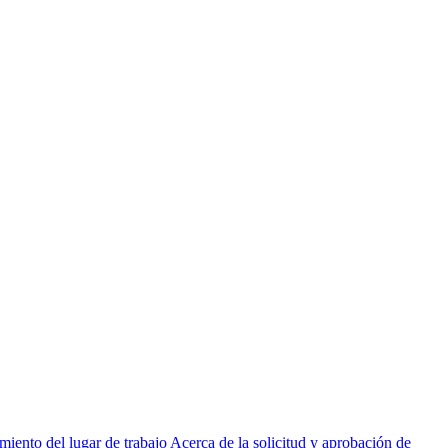
miento del lugar de trabajo
Acerca de la solicitud y aprobación de