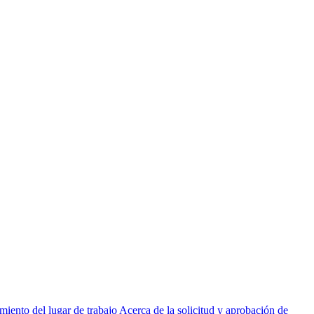
miento del lugar de trabajo
Acerca de la solicitud y aprobación de