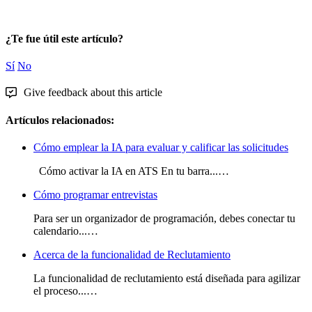
¿Te fue útil este artículo?
Sí
No
Give feedback about this article
Artículos relacionados:
Cómo emplear la IA para evaluar y calificar las solicitudes
Cómo activar la IA en ATS En tu barra...…
Cómo programar entrevistas
Para ser un organizador de programación, debes conectar tu
calendario...…
Acerca de la funcionalidad de Reclutamiento
La funcionalidad de reclutamiento está diseñada para agilizar
el proceso...…