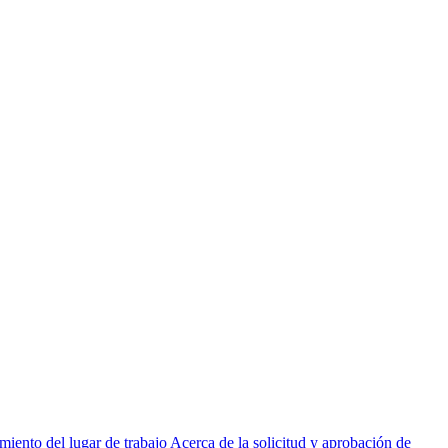
miento del lugar de trabajo
Acerca de la solicitud y aprobación de