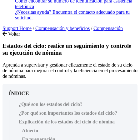
Cómo encontrar su número de identificación para asistencia
telefónica
¿Necesitas ayuda? Encuentra el contacto adecuado para tu
solicitud.
Support Home
/
Compensación y beneficios
/
Compensación
Voltar
Estados del ciclo: realice un seguimiento y controle
su ejecución de nómina
Aprenda a supervisar y gestionar eficazmente el estado de su ciclo
de nómina para mejorar el control y la eficiencia en el procesamiento
de nóminas.
ÍNDICE
¿Qué son los estados del ciclo?
¿Por qué son importantes los estados del ciclo?
Explicación de los estados del ciclo de nómina
Abierto
En preparación