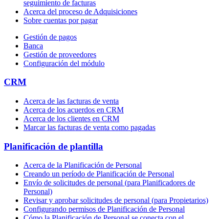
seguimiento de facturas
Acerca del proceso de Adquisiciones
Sobre cuentas por pagar
Gestión de pagos
Banca
Gestión de proveedores
Configuración del módulo
CRM
Acerca de las facturas de venta
Acerca de los acuerdos en CRM
Acerca de los clientes en CRM
Marcar las facturas de venta como pagadas
Planificación de plantilla
Acerca de la Planificación de Personal
Creando un período de Planificación de Personal
Envío de solicitudes de personal (para Planificadores de
Personal)
Revisar y aprobar solicitudes de personal (para Propietarios)
Configurando permisos de Planificación de Personal
Cómo la Planificación de Personal se conecta con el