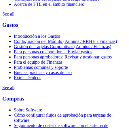
Acerca de FTE en el ámbito financiero
See all
Gastos
Introducción a los Gastos
Configuración del Módulo (Admins / RRHH / Finanzas)
Gestión de Tarjetas Corporativas (Admins / Finanzas)
Para personas colaboradoras: Enviar gastos
Para personas aprobadoras: Revisar y gestionar gastos
Para el equipo de Finanzas
Problemas comunes y soporte
Buenas prácticas y casos de uso
Extras técnicos
See all
Compras
Sobre Software
Cómo configurar flujos de aprobación para tarjetas de
software
Seguimiento de costes de software con el sistema de