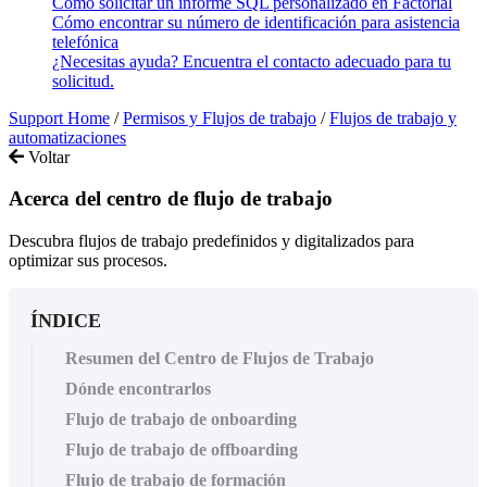
Cómo solicitar un informe SQL personalizado en Factorial
Cómo encontrar su número de identificación para asistencia
telefónica
¿Necesitas ayuda? Encuentra el contacto adecuado para tu
solicitud.
Support Home
/
Permisos y Flujos de trabajo
/
Flujos de trabajo y
automatizaciones
Voltar
Acerca del centro de flujo de trabajo
Descubra flujos de trabajo predefinidos y digitalizados para
optimizar sus procesos.
ÍNDICE
Resumen del Centro de Flujos de Trabajo
Dónde encontrarlos
Flujo de trabajo de onboarding
Flujo de trabajo de offboarding
Flujo de trabajo de formación