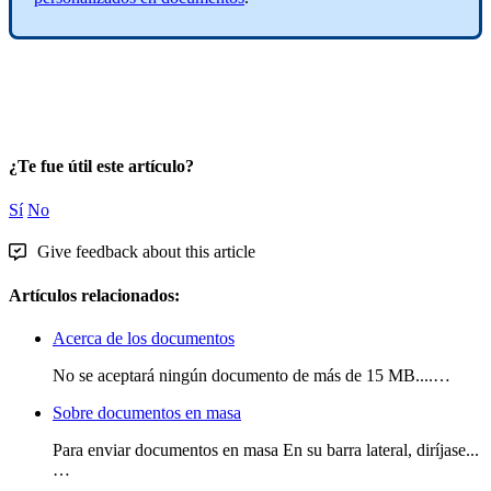
¿Te fue útil este artículo?
Sí
No
Give feedback about this article
Artículos relacionados:
Acerca de los documentos
No se aceptará ningún documento de más de 15 MB....…
Sobre documentos en masa
Para enviar documentos en masa En su barra lateral, diríjase...
…