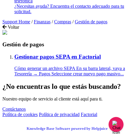
telefónica
¿Necesitas ayuda? Encuentra el contacto adecuado para tu
solicitud.
Support Home
/
Finanzas
/
Compras
/
Gestión de pagos
Voltar
Gestión de pagos
Gestionar pagos SEPA en Factorial
Cómo generar un archivo SEPA En su barra lateral, vaya a
Tesorería → Pagos Seleccione crear nuevo pago masivo...
¿No encuentras lo que estás buscando?
Nuestro equipo de servicio al cliente está aquí para ti.
Contáctanos
Política de cookies
Política de privacidad
Factorial
Knowledge Base Software powered by Helpjuice