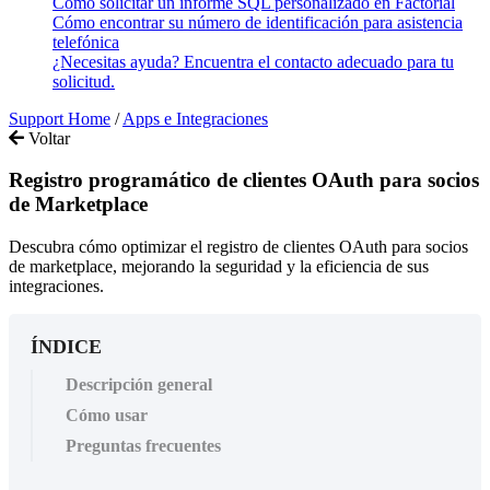
Cómo solicitar un informe SQL personalizado en Factorial
Cómo encontrar su número de identificación para asistencia
telefónica
¿Necesitas ayuda? Encuentra el contacto adecuado para tu
solicitud.
Support Home
/
Apps e Integraciones
Voltar
Registro programático de clientes OAuth para socios
de Marketplace
Descubra cómo optimizar el registro de clientes OAuth para socios
de marketplace, mejorando la seguridad y la eficiencia de sus
integraciones.
ÍNDICE
Descripción general
Cómo usar
Preguntas frecuentes