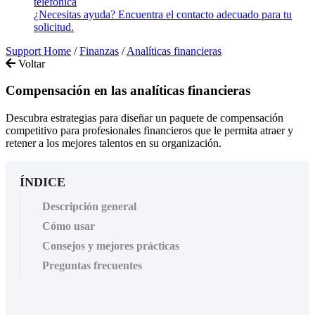
telefónica
¿Necesitas ayuda? Encuentra el contacto adecuado para tu
solicitud.
Support Home
/
Finanzas
/
Analíticas financieras
Voltar
Compensación en las analíticas financieras
Descubra estrategias para diseñar un paquete de compensación
competitivo para profesionales financieros que le permita atraer y
retener a los mejores talentos en su organización.
ÍNDICE
Descripción general
Cómo usar
Consejos y mejores prácticas
Preguntas frecuentes