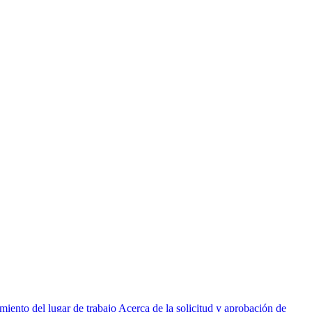
miento del lugar de trabajo
Acerca de la solicitud y aprobación de