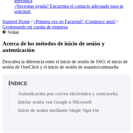
telefónica
¿Necesitas ayuda? Encuentra el contacto adecuado para tu
solicitud.
Support Home
/
¿Primera vez en Factorial? ¡Comience aqui!
/
Gestionando mi cuenta de empresa
Voltar
Acerca de los métodos de inicio de sesión y
autenticación
Descubra la diferencia entre el inicio de sesión de SSO, el inicio de
sesión de OneClick y el inicio de sesión de usuario/contraseña
ÍNDICE
Autenticación por correo electrónico y contraseña
Iniciar sesión con Google o Microsoft
Inicio de sesión mediante Single Sign-On